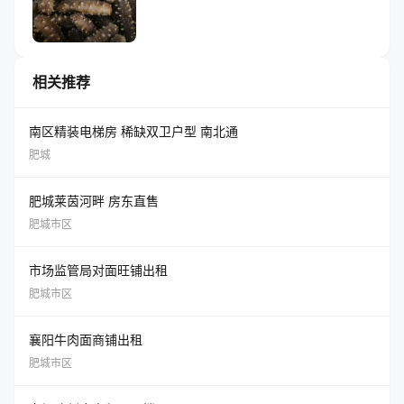
相关推荐
南区精装电梯房 稀缺双卫户型 南北通
肥城
肥城莱茵河畔 房东直售
肥城市区
市场监管局对面旺铺出租
肥城市区
襄阳牛肉面商铺出租
肥城市区