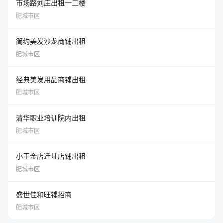
市场路刘庄出租一二楼
肥城市区
简约美发沙龙商铺出租
肥城市区
经典美发用品商铺出租
肥城市区
清华职业培训院内出租
肥城市区
小王金店迁址店铺出租
肥城市区
盛世佳和旺铺招商
肥城市区