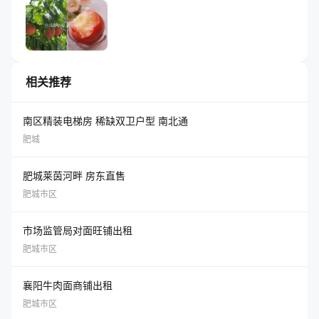
相关推荐
南区精装电梯房 稀缺双卫户型 南北通
肥城
肥城莱茵河畔 房东直售
肥城市区
市场监管局对面旺铺出租
肥城市区
襄阳牛肉面商铺出租
肥城市区