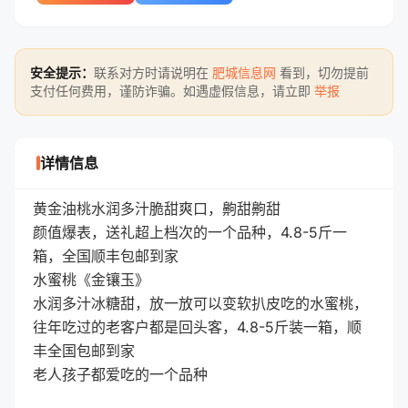
安全提示：
联系对方时请说明在
肥城信息网
看到，切勿提前
支付任何费用，谨防诈骗。如遇虚假信息，请立即
举报
详情信息
黄金油桃水润多汁脆甜爽口，齁甜齁甜
颜值爆表，送礼超上档次的一个品种，4.8-5斤一
箱，全国顺丰包邮到家
水蜜桃《金镶玉》
水润多汁冰糖甜，放一放可以变软扒皮吃的水蜜桃，
往年吃过的老客户都是回头客，4.8-5斤装一箱，顺
丰全国包邮到家
老人孩子都爱吃的一个品种