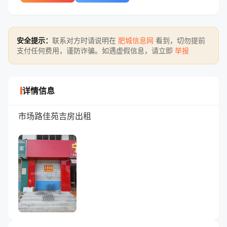
安全提示：
联系对方时请说明在
肥城信息网
看到，切勿提前
支付任何费用，谨防诈骗。如遇虚假信息，请立即
举报
详情信息
市场路佳苑吉房出租