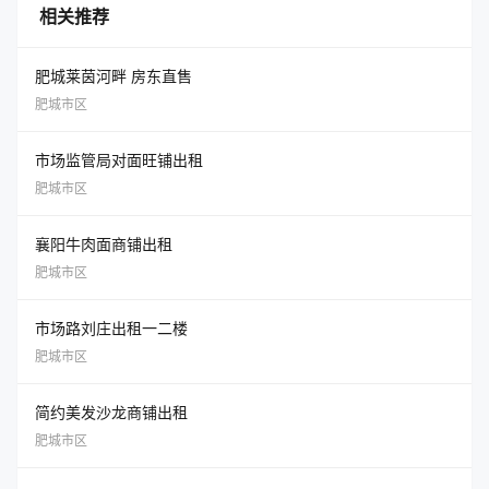
相关推荐
肥城莱茵河畔 房东直售
肥城市区
市场监管局对面旺铺出租
肥城市区
襄阳牛肉面商铺出租
肥城市区
市场路刘庄出租一二楼
肥城市区
简约美发沙龙商铺出租
肥城市区