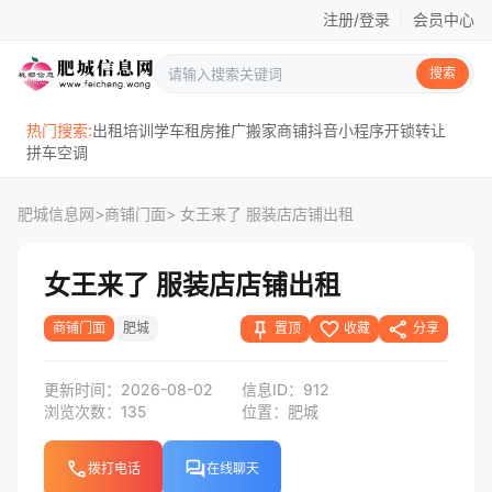
注册/登录
|
会员中心
搜索
热门搜索:
出租
培训
学车
租房
推广
搬家
商铺
抖音
小程序
开锁
转让
拼车
空调
肥城信息网
>
商铺门面
> 女王来了 服装店店铺出租
女王来了 服装店店铺出租
push_pin
favorite_border
share
置顶
收藏
分享
商铺门面
肥城
更新时间：2026-08-02
信息ID：912
浏览次数：135
位置：肥城
phone
forum
拨打电话
在线聊天