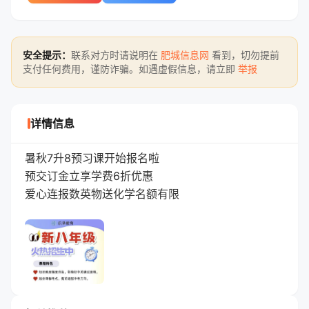
安全提示：
联系对方时请说明在
肥城信息网
看到，切勿提前
支付任何费用，谨防诈骗。如遇虚假信息，请立即
举报
详情信息
暑秋7升8预习课开始报名啦
预交订金立享学费6折优惠
爱心连报数英物送化学名额有限