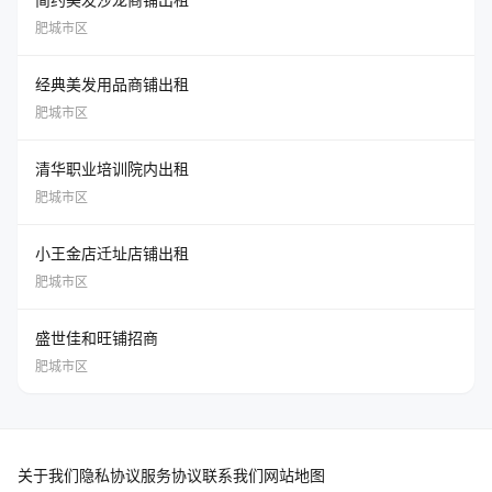
肥城市区
经典美发用品商铺出租
肥城市区
清华职业培训院内出租
肥城市区
小王金店迁址店铺出租
肥城市区
盛世佳和旺铺招商
肥城市区
关于我们
隐私协议
服务协议
联系我们
网站地图